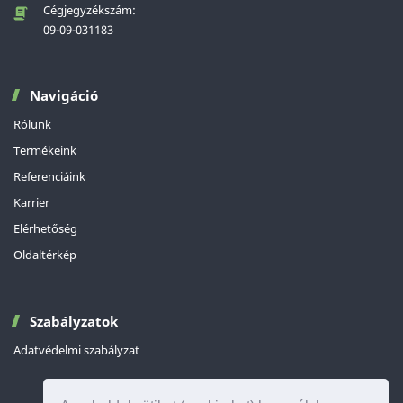
Cégjegyzékszám:
09-09-031183
Navigáció
Rólunk
Termékeink
Referenciáink
Karrier
Elérhetőség
Oldaltérkép
Szabályzatok
Adatvédelmi szabályzat