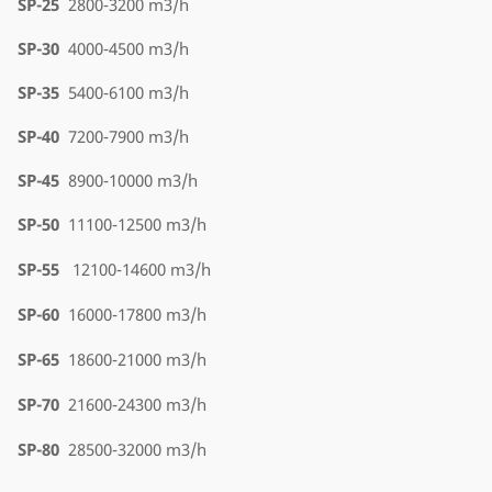
SP-25
2800-3200 m3/h
SP-30
4000-4500 m3/h
SP-35
5400-6100 m3/h
SP-40
7200-7900 m3/h
SP-45
8900-10000 m3/h
SP-50
11100-12500 m3/h
SP-55
12100-14600 m3/h
SP-60
16000-17800 m3/h
SP-65
18600-21000 m3/h
SP-70
21600-24300 m3/h
SP-80
28500-32000 m3/h